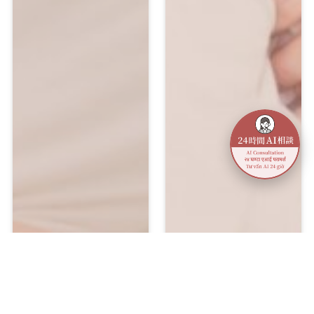
メニュー
アクセス
予約
TEL