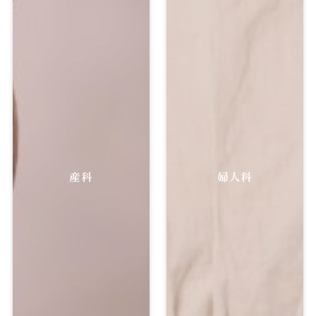
産科
婦人科