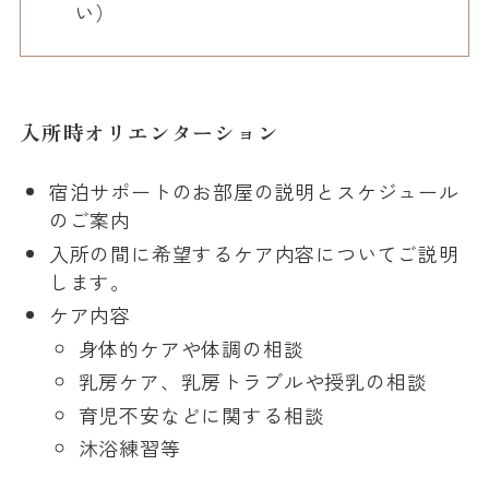
い）
入所時オリエンターション
宿泊サポートのお部屋の説明とスケジュール
のご案内
入所の間に希望するケア内容についてご説明
します。
ケア内容
身体的ケアや体調の相談
乳房ケア、乳房トラブルや授乳の相談
育児不安などに関する相談
沐浴練習等