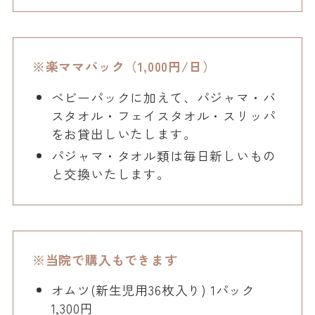
※楽ママパック（1,000円/日）
ベビーパックに加えて、パジャマ・バ
スタオル・フェイスタオル・スリッパ
をお貸出しいたします。
パジャマ・タオル類は毎日新しいもの
と交換いたします。
※当院で購入もできます
オムツ(新生児用36枚入り) 1パック
1,300円