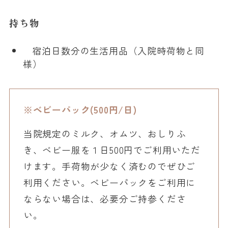
持ち物
宿泊日数分の生活用品（入院時荷物と同
様）
※ベビーパック(500円/日)
当院規定のミルク、オムツ、おしりふ
き、ベビー服を１日500円でご利用いただ
けます。手荷物が少なく済むのでぜひご
利用ください。ベビーパックをご利用に
ならない場合は、必要分ご持参くださ
い。