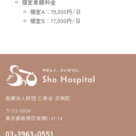
個室差額料金
個室A：19,000円/日
個室B：17,000円/日
医療法人財団 仁寿会 荘病院
〒173-0004
東京都板橋区板橋1-41-14
03-3963-0551