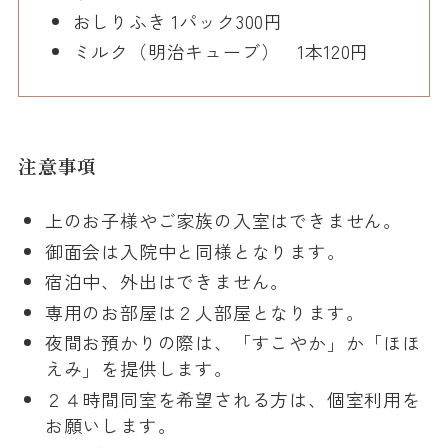
おしりふき 1パック300円
ミルク（明治キューブ） 1本120円
注意事項
上のお子様やご家族の入室はできません。
御面会は入院中と同様となります。
宿泊中、外出はできません。
専用のお部屋は２人部屋となります。
夜間お預かりの際は、「すこやか」か「ほほ
えみ」を提供します。
２４時間同室を希望される方は、個室利用を
お願いします。