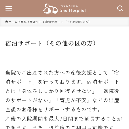
ホーム
産科
産後ケア
宿泊サポート（その他の区の方）
宿泊サポート（その他の区の方）
当院でご出産された方への産後支援として「宿
泊サポート」を行っております。宿泊サポート
とは「身体をしっかり回復させたい」「退院後
のサポートがない」「育児が不安」などの出産
直後のお母様をサポートするものです。
産後の入院期間を最大7日間まで延長することが
できます。また、退院後のご利用も可能です。