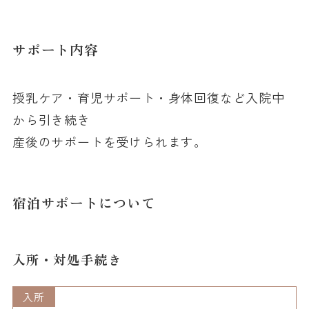
サポート内容
授乳ケア・育児サポート・身体回復など入院中
から引き続き
産後のサポートを受けられます。
宿泊サポートについて
入所・対処手続き
入所