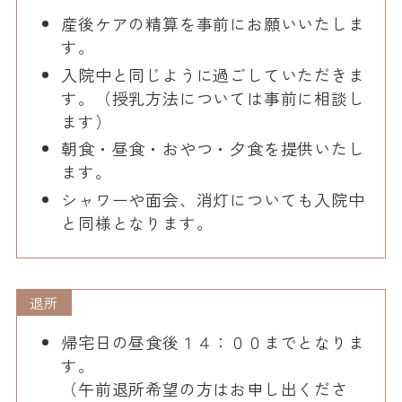
産後ケアの精算を事前にお願いいたしま
す。
入院中と同じように過ごしていただきま
す。（授乳方法については事前に相談し
ます）
朝食・昼食・おやつ・夕食を提供いたし
ます。
シャワーや面会、消灯についても入院中
と同様となります。
退所
帰宅日の昼食後１４：００までとなりま
す。
（午前退所希望の方はお申し出くださ