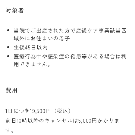
対象者
当院でご出産された方で産後ケア事業該当区
域外にお住まいの母子
生後45日以内
医療行為中や感染症の罹患等がある場合は利
用できません。
費用
1日につき19,500円（税込）
前日10時以降のキャンセルは5,000円かかりま
す。