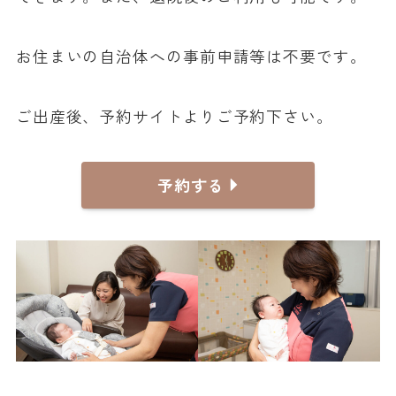
お住まいの自治体への事前申請等は不要です。
ご出産後、予約サイトよりご予約下さい。
予約する