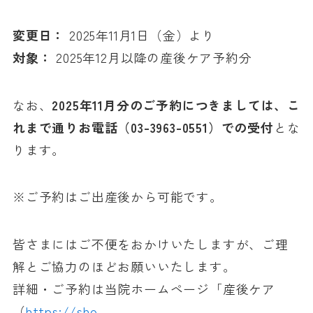
変更日：
2025年11月1日（金）より
対象：
2025年12月以降の産後ケア予約分
なお、
2025年11月分のご予約につきましては、こ
れまで通りお電話（03-3963-0551）での受付
とな
ります。
※ご予約はご出産後から可能です。
皆さまにはご不便をおかけいたしますが、ご理
解とご協力のほどお願いいたします。
詳細・ご予約は当院ホームページ「産後ケア
（
https://sho-