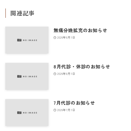
関連記事
無痛分娩拡充のお知らせ
2026年8月1日
8月代診・休診のお知らせ
2026年8月1日
7月代診のお知らせ
2026年7月1日