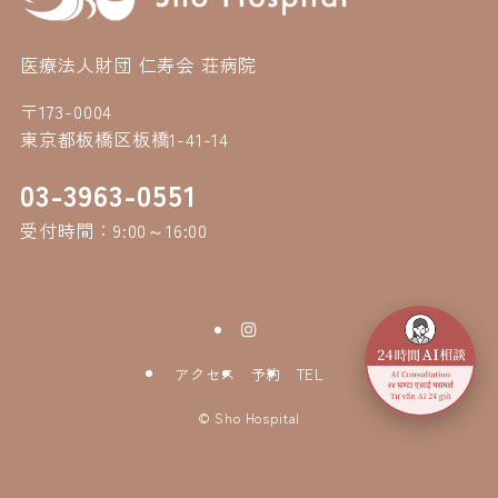
医療法人財団 仁寿会 荘病院
〒173-0004
東京都板橋区板橋1-41-14
03-3963-0551
受付時間：9:00～16:00
アクセス
予約
TEL
©
Sho Hospital