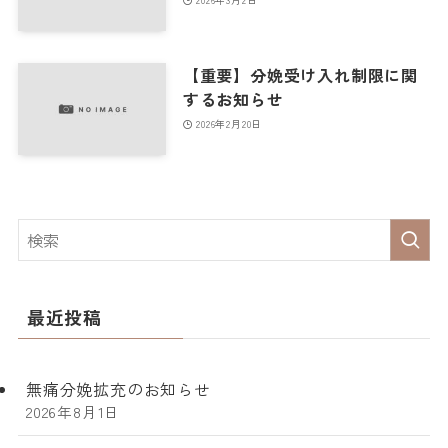
【重要】分娩受け入れ制限に関
するお知らせ
2026年2月20日
最近投稿
無痛分娩拡充のお知らせ
2026年8月1日