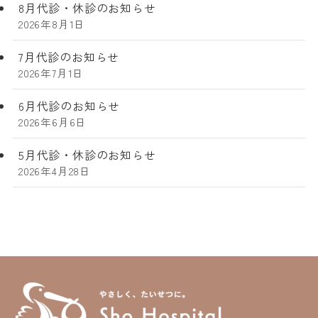
8月代診・休診のお知らせ
2026年8月1日
7月代診のお知らせ
2026年7月1日
6月代診のお知らせ
2026年6月6日
5月代診・休診のお知らせ
2026年4月28日