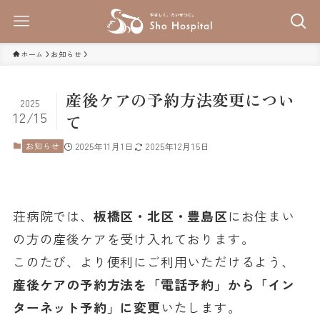
ホーム
お知らせ
産後ケアの予約方法変更につい
2025
12/15
て
お知らせ
2025年11月1日
2025年12月15日
荘病院では、
板橋区・北区・豊島区
にお住まい
の方の産後ケアを受け入れております。
このたび、より便利にご利用いただけるよう、
産後ケアの予約方法を「電話予約」から「イン
ターネット予約」に変更
いたします。