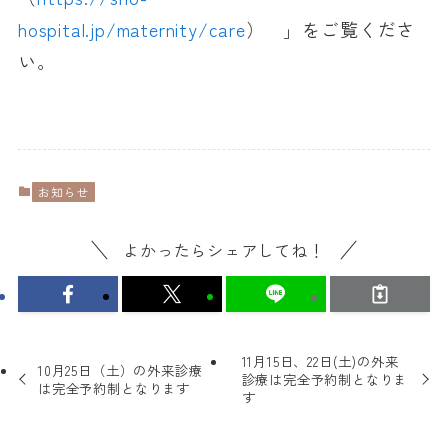
hospital.jp/maternity/care
） 」をご覧くださ
い。
お知らせ
よかったらシェアしてね！
11月15日、22日(土)の外来
10月25日（土）の外来診療
診療は完全予約制となりま
は完全予約制となります
す