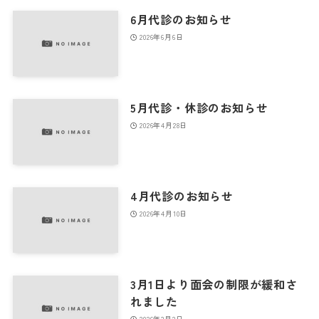
6月代診のお知らせ
2026年6月6日
5月代診・休診のお知らせ
2026年4月28日
4月代診のお知らせ
2026年4月10日
3月1日より面会の制限が緩和さ
れました
2026年3月2日